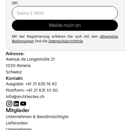
an
Mit der Registrierung erklären Sie sich mit den
allgemeine
Bedingungen
Und die
Datenschutzrichtlinie
Adresse:
Avenue de Longemalle 21
1020 Renens
Schweiz
Kontakt:
Ausgabe: +41 21 635 16 82
Plattform: +41 21 631 10 50
info@architectes.ch
Mitglieder
Unternehmen & Bevollmächtigte
Lieferanten
Unternehmen