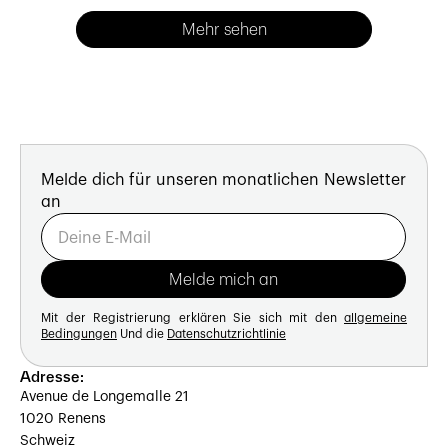
Mehr sehen
Melde dich für unseren monatlichen Newsletter
an
Mit der Registrierung erklären Sie sich mit den
allgemeine
Bedingungen
Und die
Datenschutzrichtlinie
Adresse:
Avenue de Longemalle 21
1020 Renens
Schweiz