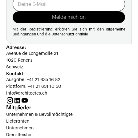
Mit der Registrierung erklären Sie sich mit den
allgemeine
Bedingungen
Und die
Datenschutzrichtlinie
Adresse:
Avenue de Longemalle 21
1020 Renens
Schweiz
Kontakt:
Ausgabe: +41 21 635 16 82
Plattform: +41 21 631 10 50
info@architectes.ch
Mitglieder
Unternehmen & Bevollmächtigte
Lieferanten
Unternehmen
Dienstleister