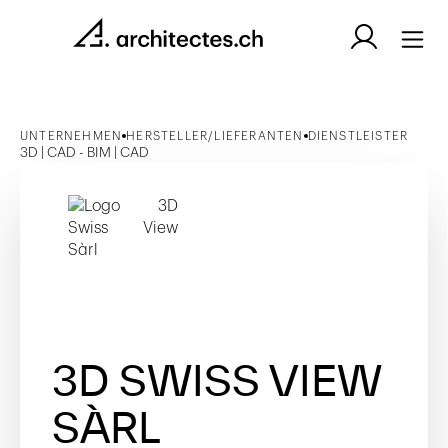
UNTERNEHMEN
HERSTELLER/LIEFERANTEN
DIENSTLEISTER
3D | CAD - BIM | CAD
3D SWISS VIEW
SÀRL