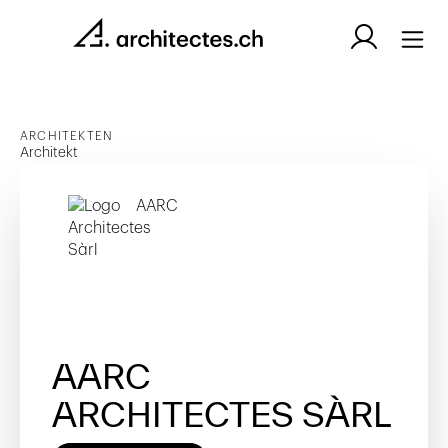
ARCHITEKTEN
Architekt
AARC
ARCHITECTES SÀRL