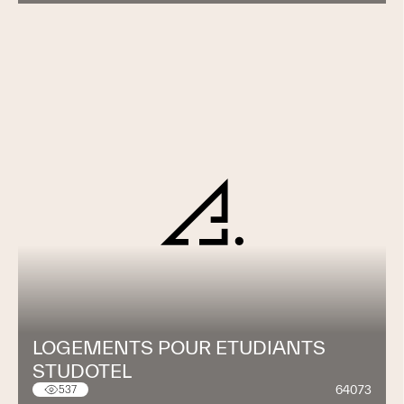
LOGEMENTS POUR ETUDIANTS
STUDOTEL
64073
537