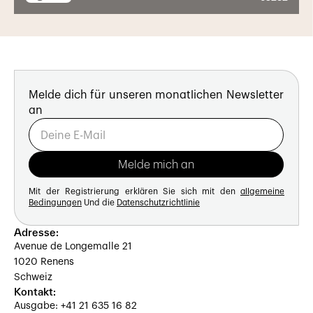
Melde dich für unseren monatlichen Newsletter
an
Mit der Registrierung erklären Sie sich mit den
allgemeine
Bedingungen
Und die
Datenschutzrichtlinie
Adresse:
Avenue de Longemalle 21
1020 Renens
Schweiz
Kontakt:
Ausgabe: +41 21 635 16 82