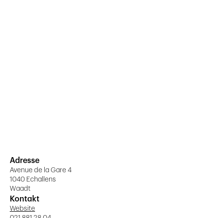
Adresse
Avenue de la Gare 4
1040 Echallens
Waadt
Kontakt
Website