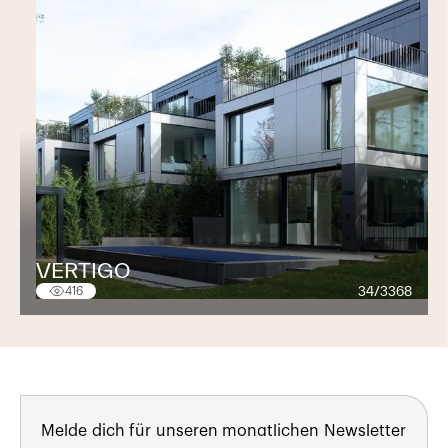
VERTIGO
34/3368
416
Melde dich für unseren monatlichen Newsletter