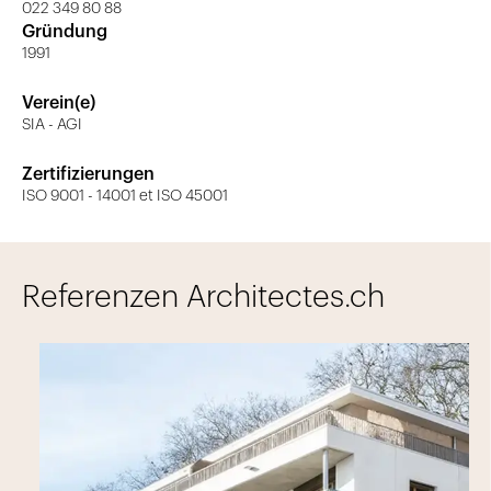
022 349 80 88
Gründung
1991
Verein(e)
SIA - AGI
Zertifizierungen
ISO 9001 - 14001 et ISO 45001
Referenzen Architectes.ch