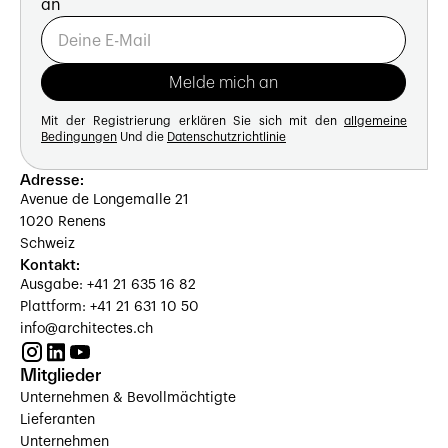
an
Mit der Registrierung erklären Sie sich mit den
allgemeine
Bedingungen
Und die
Datenschutzrichtlinie
Adresse:
Avenue de Longemalle 21
1020 Renens
Schweiz
Kontakt:
Ausgabe: +41 21 635 16 82
Plattform: +41 21 631 10 50
info@architectes.ch
Mitglieder
Unternehmen & Bevollmächtigte
Lieferanten
Unternehmen