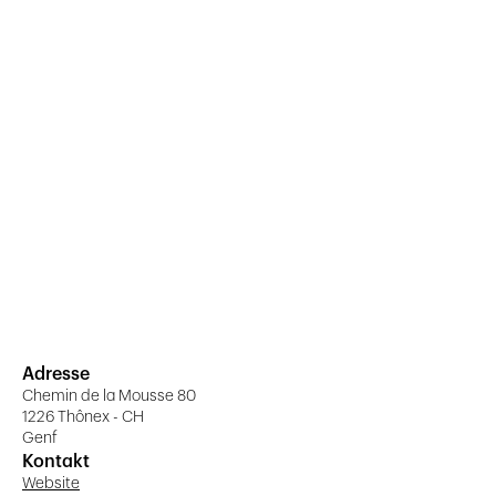
Adresse
Chemin de la Mousse 80
1226 Thônex - CH
Genf
Kontakt
Website