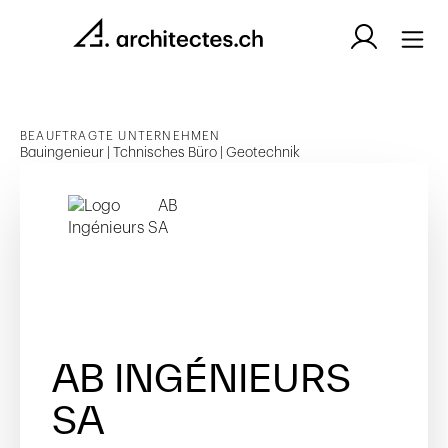
BEAUFTRAGTE UNTERNEHMEN
Bauingenieur | Tchnisches Büro | Geotechnik
AB INGÉNIEURS
SA