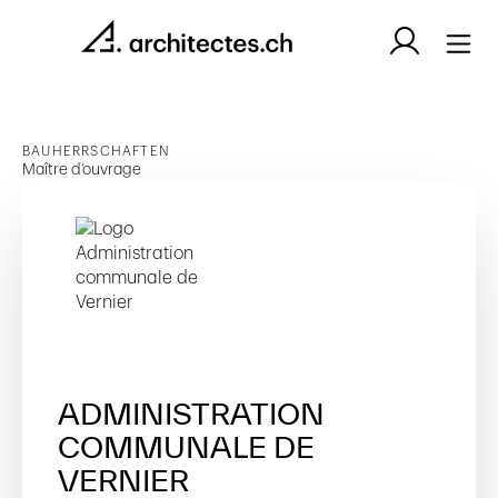
BAUHERRSCHAFTEN
Maître d’ouvrage
ADMINISTRATION
COMMUNALE DE
VERNIER