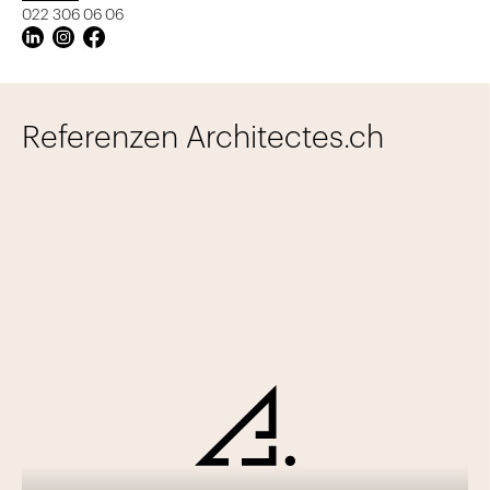
022 306 06 06
Referenzen Architectes.ch