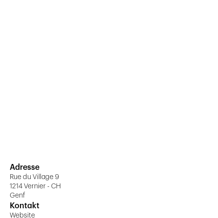
Adresse
Rue du Village 9
1214 Vernier - CH
Genf
Kontakt
Website