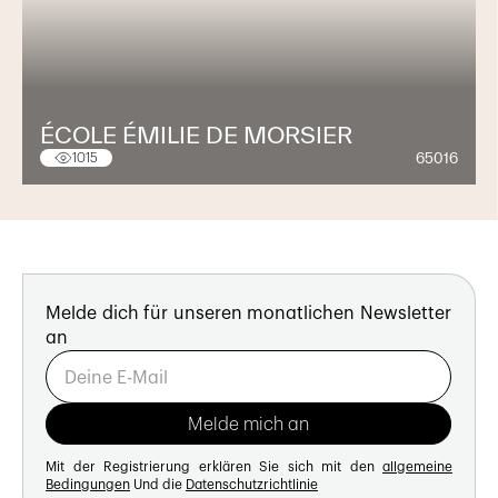
ÉCOLE ÉMILIE DE MORSIER
65016
1015
Melde dich für unseren monatlichen Newsletter
an
Mit der Registrierung erklären Sie sich mit den
allgemeine
Bedingungen
Und die
Datenschutzrichtlinie