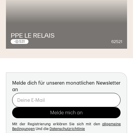
PPE LE RELAIS
62521
531
Melde dich für unseren monatlichen Newsletter
an
Mit der Registrierung erklären Sie sich mit den
allgemeine
Bedingungen
Und die
Datenschutzrichtlinie