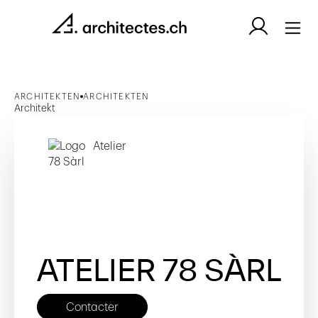
ARCHITEKTEN
ARCHITEKTEN
Architekt
ATELIER 78 SÀRL
Contacter