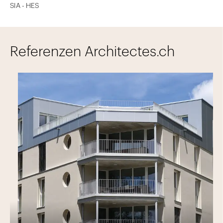
SIA - HES
Referenzen Architectes.ch