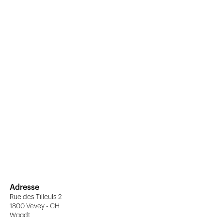
Adresse
Rue des Tilleuls 2
1800 Vevey - CH
Waadt