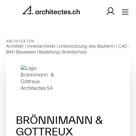
ARCHITEKTEN
Architekt | Innenarchitekt | Unterstützung des Bauherrn | CAD -
BIM | Bauwesen | Bauleitung | Brandschutz
BRÖNNIMANN &
GOTTREUX