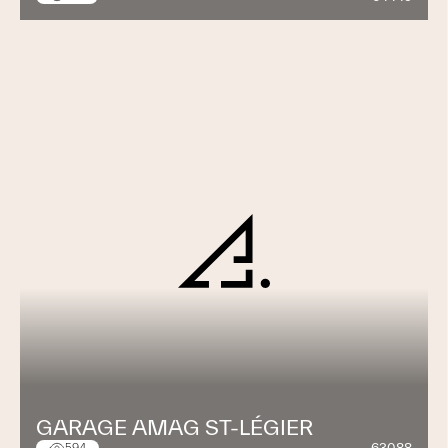
GARAGE AMAG ST-LÉGIER