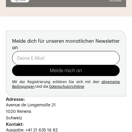
63088
594
Melde dich für unseren monatlichen Newsletter
an
Mit der Registrierung erklären Sie sich mit den
allgemeine
Bedingungen
Und die
Datenschutzrichtlinie
Adresse:
Avenue de Longemalle 21
1020 Renens
Schweiz
Kontakt:
Ausgabe: +41 21 635 16 82