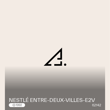
NESTLÉ ENTRE-DEUX-VILLES-E2V
62142
1992