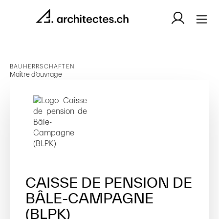
BAUHERRSCHAFTEN
Maître d’ouvrage
CAISSE DE PENSION DE
BÂLE-CAMPAGNE
(BLPK)