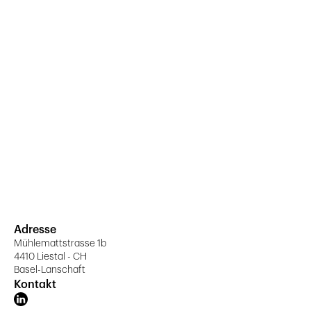
Adresse
Mühlemattstrasse 1b
4410 Liestal - CH
Basel-Lanschaft
Kontakt