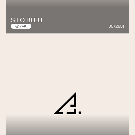
SILO BLEU
30/2881
2740