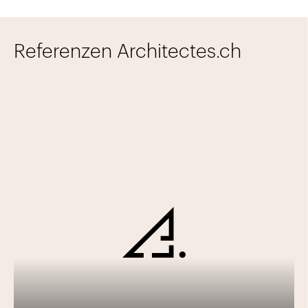
Referenzen Architectes.ch