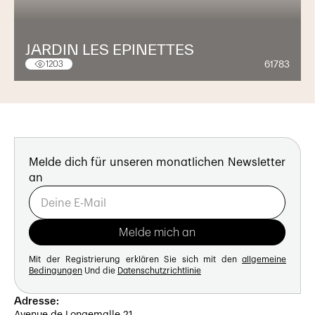
JARDIN LES EPINETTES
61783
1203
Melde dich für unseren monatlichen Newsletter
an
Mit der Registrierung erklären Sie sich mit den
allgemeine
Bedingungen
Und die
Datenschutzrichtlinie
Adresse: