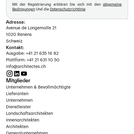
Mit der Registrierung erklären Sie sich mit den
allgemeine
Bedingungen
Und die
Datenschutzrichtlinie
Adresse:
Avenue de Longemalle 21
1020 Renens
Schweiz
Kontakt:
Ausgabe: +41 21 635 16 82
Plattform: +41 21 631 10 50
info@architectes.ch
Mitglieder
Unternehmen & Bevollmächtigte
Lieferanten
Unternehmen
Dienstleister
Landschaftsarchitekten
Innenarchitekten
Architekten
Generalunternehmen