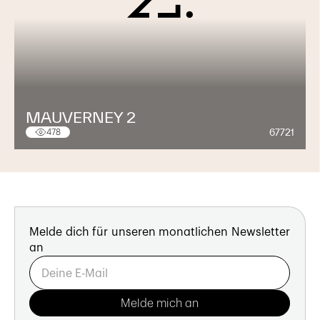
MAUVERNEY 2
67721
478
Melde dich für unseren monatlichen Newsletter
an