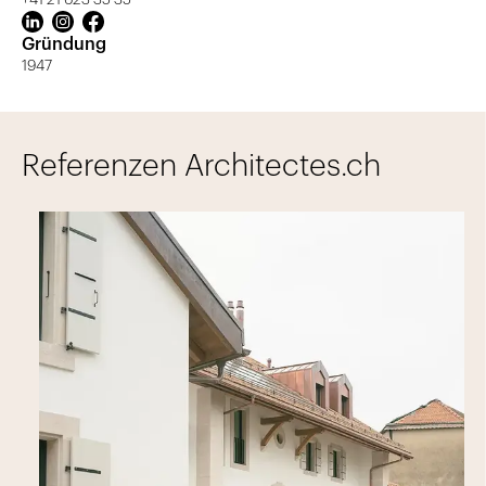
+41 21 623 35 35
Gründung
1947
Referenzen Architectes.ch