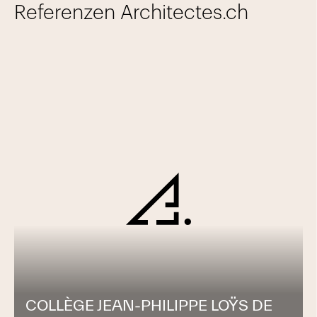
Referenzen Architectes.ch
COLLÈGE JEAN-PHILIPPE LOŸS DE