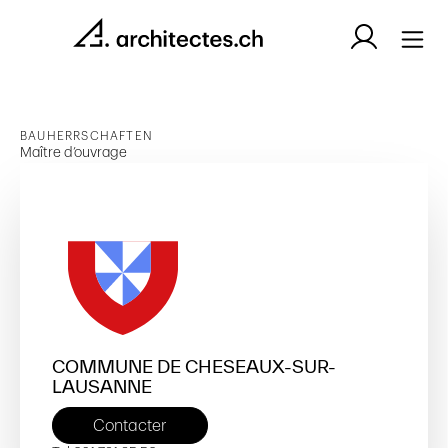
BAUHERRSCHAFTEN
Maître d’ouvrage
COMMUNE DE CHESEAUX-SUR-
LAUSANNE
Contacter