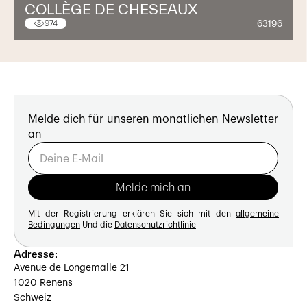
COLLÈGE DE CHESEAUX
63196
974
Melde dich für unseren monatlichen Newsletter
an
Mit der Registrierung erklären Sie sich mit den
allgemeine
Bedingungen
Und die
Datenschutzrichtlinie
Adresse:
Avenue de Longemalle 21
1020 Renens
Schweiz