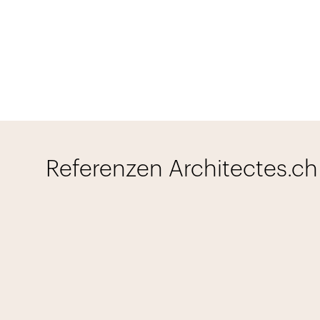
Referenzen Architectes.ch