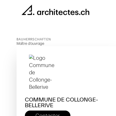
BAUHERRSCHAFTEN
Maître d’ouvrage
COMMUNE DE COLLONGE-
BELLERIVE
Contacter