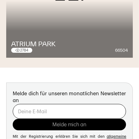
ATRIUM PARK
66504
2784
Melde dich für unseren monatlichen Newsletter
an
Mit der Registrierung erklären Sie sich mit den
allgemeine