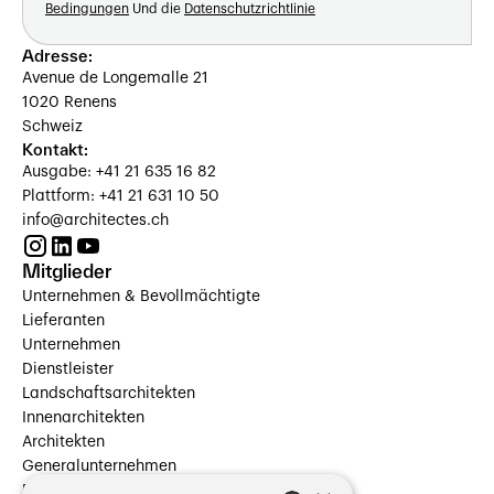
Bedingungen
Und die
Datenschutzrichtlinie
Adresse:
Avenue de Longemalle 21
1020 Renens
Schweiz
Kontakt:
Ausgabe: +41 21 635 16 82
Plattform: +41 21 631 10 50
info@architectes.ch
Mitglieder
Unternehmen & Bevollmächtigte
Lieferanten
Unternehmen
Dienstleister
Landschaftsarchitekten
Innenarchitekten
Architekten
Generalunternehmen
Beauftragte Unternehmen