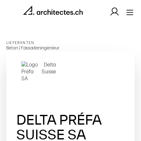
LIEFERANTEN
Beton | Fassadeningenieur
DELTA PRÉFA
SUISSE SA