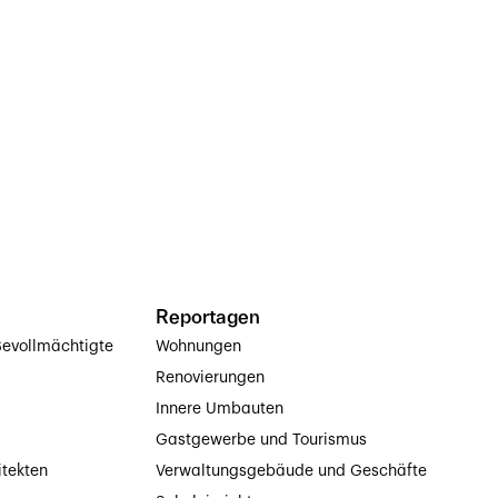
Reportagen
evollmächtigte
Wohnungen
Renovierungen
Innere Umbauten
Gastgewerbe und Tourismus
itekten
Verwaltungsgebäude und Geschäfte