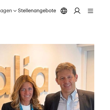
tagen
Stellenangebote