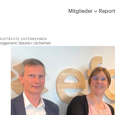
Mitglieder
Repor
EAUFTRAGTE UNTERNEHMEN
nagement | Bauherr | Sicherheit