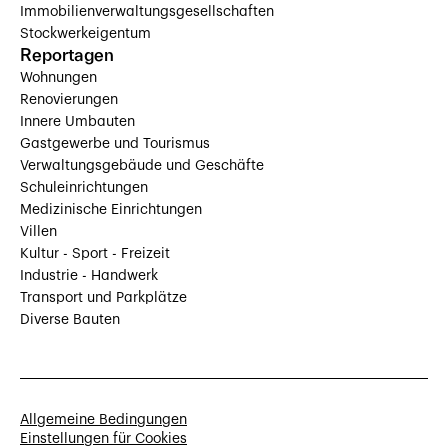
Immobilienverwaltungsgesellschaften
Stockwerkeigentum
Reportagen
Wohnungen
Renovierungen
Innere Umbauten
Gastgewerbe und Tourismus
Verwaltungsgebäude und Geschäfte
Schuleinrichtungen
Medizinische Einrichtungen
Villen
Kultur - Sport - Freizeit
Industrie - Handwerk
Transport und Parkplätze
Diverse Bauten
Allgemeine Bedingungen
Einstellungen für Cookies