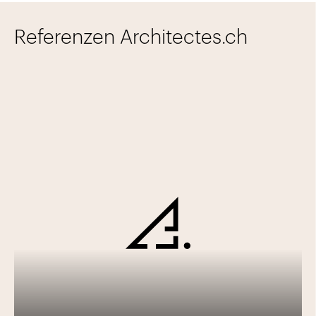
Referenzen Architectes.ch