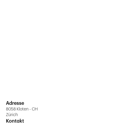
Adresse
8058 Kloten - CH
Zürich
Kontakt