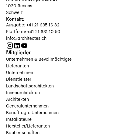
1020 Renens
Schweiz
Kontakt:
Ausgabe: +41 21 635 16 82
Plattform: +41 21 631 10 50
info@architectes.ch
Mitglieder
Unternehmen & Bevollmächtigte
Lieferanten
Unternehmen
Dienstleister
Landschaftsarchitekten
Innenarchitekten
Architekten
Generalunternehmen
Beauftragte Unternehmen
Installateure
Hersteller/Lieferanten
Bauherrschaften