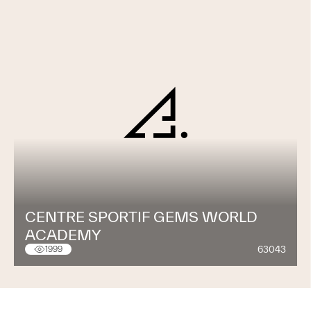
CENTRE SPORTIF GEMS WORLD
ACADEMY
63043
1999