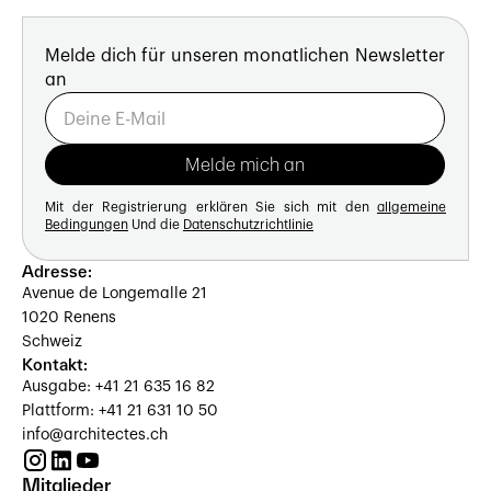
Melde dich für unseren monatlichen Newsletter
an
Mit der Registrierung erklären Sie sich mit den
allgemeine
Bedingungen
Und die
Datenschutzrichtlinie
Adresse:
Avenue de Longemalle 21
1020 Renens
Schweiz
Kontakt:
Ausgabe: +41 21 635 16 82
Plattform: +41 21 631 10 50
info@architectes.ch
Mitglieder