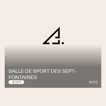
SALLE DE SPORT DES SEPT-
FONTAINES
62713
1479