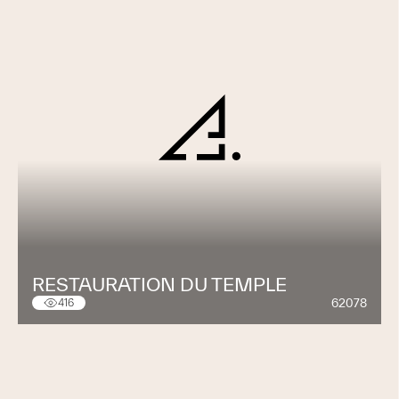
RESTAURATION DU TEMPLE
62078
416