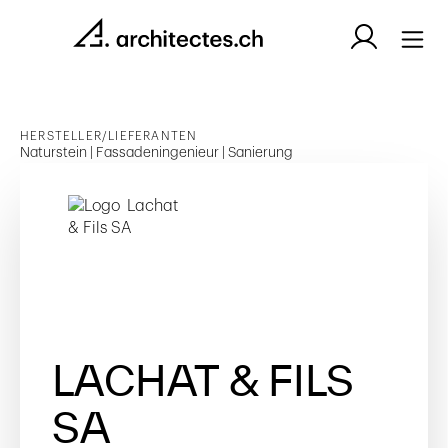
HERSTELLER/LIEFERANTEN
Naturstein | Fassadeningenieur | Sanierung
LACHAT & FILS
SA