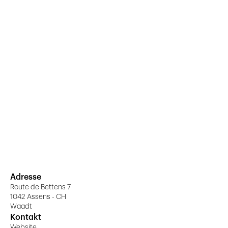
Adresse
Route de Bettens 7
1042 Assens - CH
Waadt
Kontakt
Website