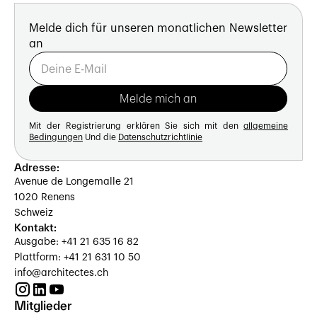
Melde dich für unseren monatlichen Newsletter
an
Mit der Registrierung erklären Sie sich mit den
allgemeine
Bedingungen
Und die
Datenschutzrichtlinie
Adresse:
Avenue de Longemalle 21
1020 Renens
Schweiz
Kontakt:
Ausgabe: +41 21 635 16 82
Plattform: +41 21 631 10 50
info@architectes.ch
Mitglieder