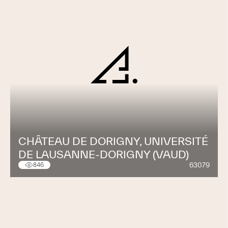
CHÂTEAU DE DORIGNY, UNIVERSITÉ
DE LAUSANNE-DORIGNY (VAUD)
63079
846