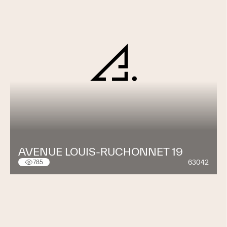
AVENUE LOUIS-RUCHONNET 19
63042
785