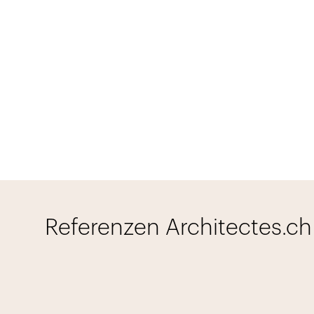
Referenzen Architectes.ch