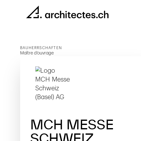
BAUHERRSCHAFTEN
Maître d’ouvrage
MCH MESSE
SCHWEIZ