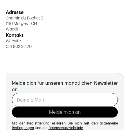
Adresse
Chemin du Bochet 3
1110 Morges - CH
Waadt
Kontakt
Website
021 802 22 20
Melde dich für unseren monatlichen Newsletter
an
Mit der Registrierung erklären Sie sich mit den
allgemeine
Bedingungen
Und die
Datenschutzrichtlinie