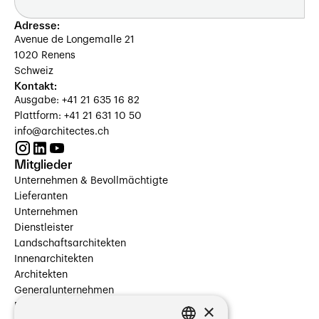
Adresse:
Avenue de Longemalle 21
1020 Renens
Schweiz
Kontakt:
Ausgabe: +41 21 635 16 82
Plattform: +41 21 631 10 50
info@architectes.ch
Mitglieder
Unternehmen & Bevollmächtigte
Lieferanten
Unternehmen
Dienstleister
Landschaftsarchitekten
Innenarchitekten
Architekten
Generalunternehmen
×
Beauftragte Unternehmen