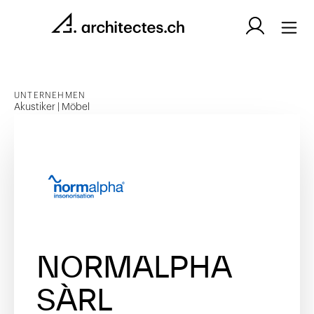
UNTERNEHMEN
Akustiker | Möbel
NORMALPHA
SÀRL