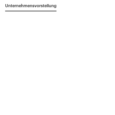
Unternehmensvorstellung