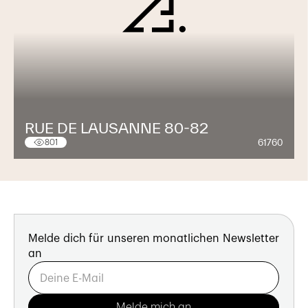
RUE DE LAUSANNE 80-82
61760
801
Melde dich für unseren monatlichen Newsletter
an