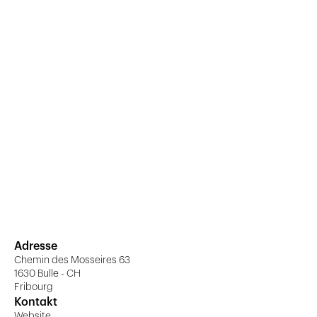
Adresse
Chemin des Mosseires 63
1630 Bulle - CH
Fribourg
Kontakt
Website