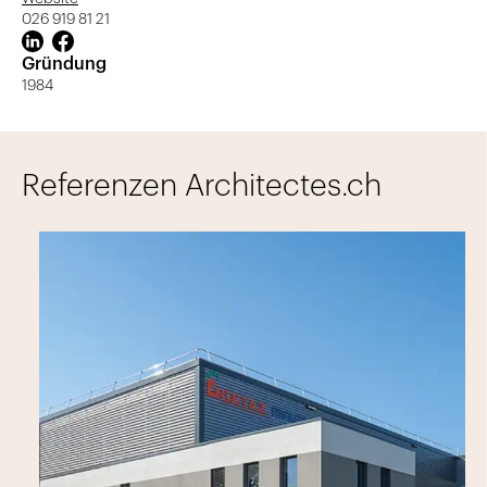
026 919 81 21
Gründung
1984
Referenzen Architectes.ch