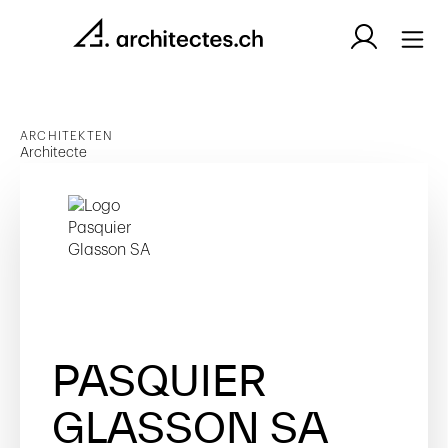
ARCHITEKTEN
Architecte
PASQUIER
GLASSON SA