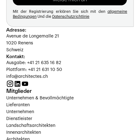
Mit der Registrierung erklären Sie sich mit den
allgemeine
Bedingungen
Und die
Datenschutzrichtlinie
Adresse:
Avenue de Longemalle 21
1020 Renens
Schweiz
Kontakt:
Ausgabe: +41 21 635 16 82
Plattform: +41 21 631 10 50
info@architectes.ch
Mitglieder
Unternehmen & Bevollmächtigte
Lieferanten
Unternehmen
Dienstleister
Landschaftsarchitekten
Innenarchitekten
Architekten