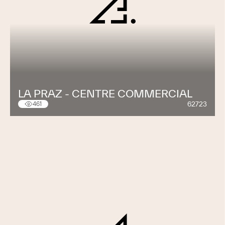
LA PRAZ - CENTRE COMMERCIAL
62723
461