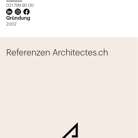
021 799 90 00
Gründung
2002
Referenzen Architectes.ch