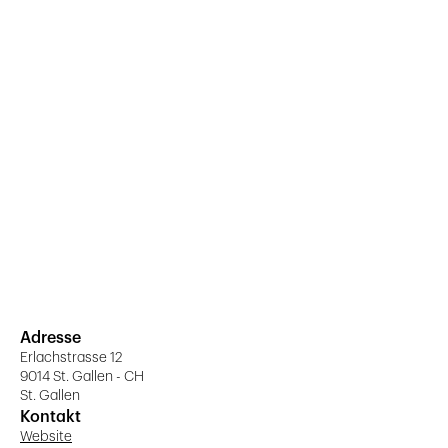
Adresse
Erlachstrasse 12
9014 St. Gallen - CH
St. Gallen
Kontakt
Website