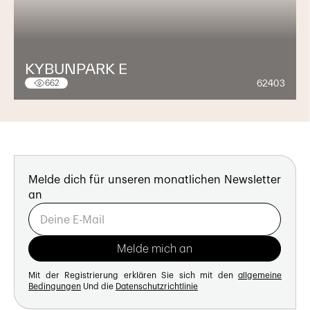
KYBUNPARK E
62403
662
Melde dich für unseren monatlichen Newsletter
an
Mit der Registrierung erklären Sie sich mit den
allgemeine
Bedingungen
Und die
Datenschutzrichtlinie