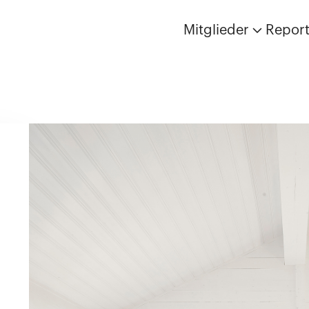
Mitglieder
Repor