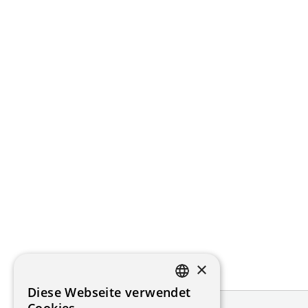
×
Diese Webseite verwendet
FRENCH