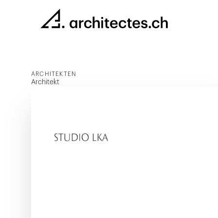
ARCHITEKTEN
Architekt