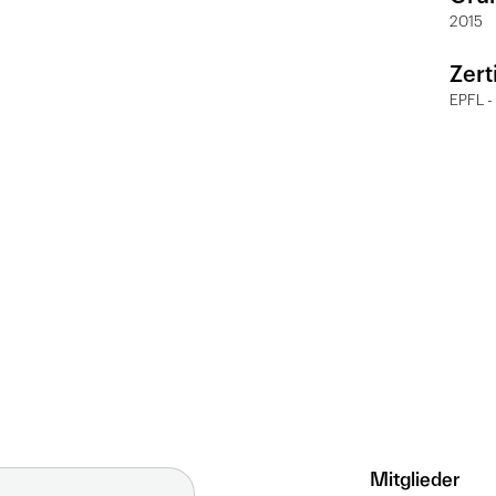
2015
Zert
EPFL -
Mitglieder