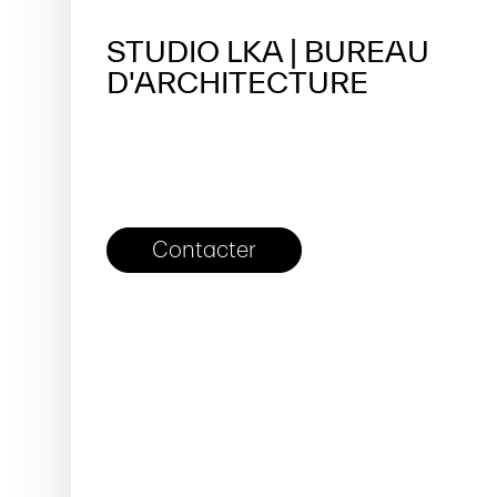
STUDIO LKA | BUREAU
D'ARCHITECTURE
Contacter