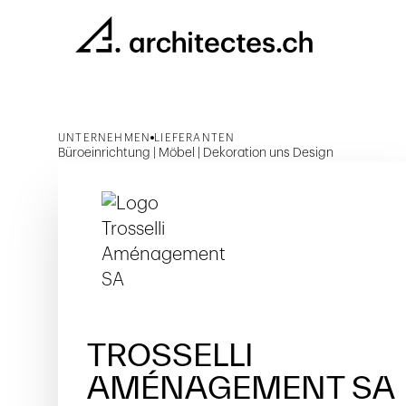
UNTERNEHMEN
LIEFERANTEN
Büroeinrichtung | Möbel | Dekoration uns Design
TROSSELLI
AMÉNAGEMENT SA