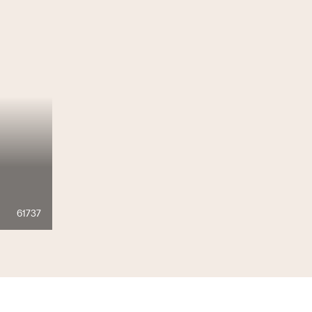
61737