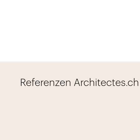
Referenzen Architectes.ch