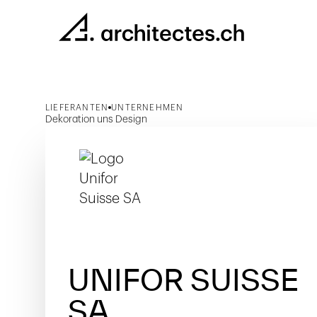
LIEFERANTEN
UNTERNEHMEN
Dekoration uns Design
UNIFOR SUISSE
SA