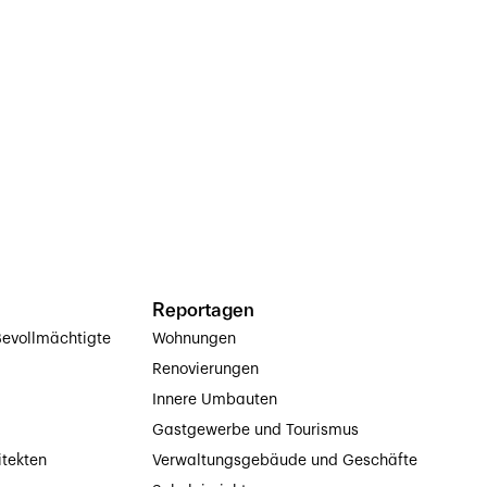
Reportagen
evollmächtigte
Wohnungen
Renovierungen
Innere Umbauten
Gastgewerbe und Tourismus
itekten
Verwaltungsgebäude und Geschäfte