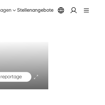
tagen
Stellenangebote
 reportage