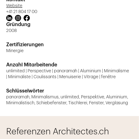
Website
+41 21 804 17 00
Gründung
2008
Zertifizierungen
Minergie
Anzahl Mitarbeitende
unlimited | Perspective | panoramah | Aluminium | Minimalisme
| Minimaliste | Coulissants | Menuiserie | Vitrage | fenêtre
Schlüsselwörter
panoramah, Minimalismus, unlimited, Perspektive, Aluminium,
Minimalistisch, Schiebefenster, Tischlerei, Fenster, Verglasung
Referenzen Architectes.ch