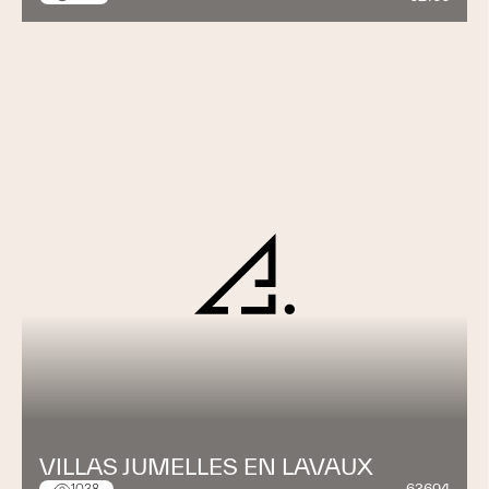
VILLAS JUMELLES EN LAVAUX