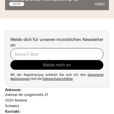
62887
912
Melde dich für unseren monatlichen Newsletter
an
Mit der Registrierung erklären Sie sich mit den
allgemeine
Bedingungen
Und die
Datenschutzrichtlinie
Adresse:
Avenue de Longemalle 21
1020 Renens
Schweiz
Kontakt: