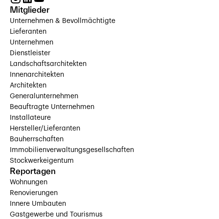
Mitglieder
Unternehmen & Bevollmächtigte
Lieferanten
Unternehmen
Dienstleister
Landschaftsarchitekten
Innenarchitekten
Architekten
Generalunternehmen
Beauftragte Unternehmen
Installateure
Hersteller/Lieferanten
Bauherrschaften
Immobilienverwaltungsgesellschaften
Stockwerkeigentum
Reportagen
Wohnungen
Renovierungen
Innere Umbauten
Gastgewerbe und Tourismus