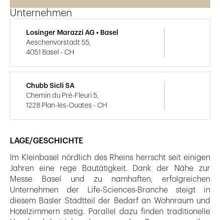
Unternehmen
Losinger Marazzi AG • Basel
Aeschenvorstadt 55,
4051 Basel - CH
Chubb Sicli SA
Chemin du Pré-Fleuri 5,
1228 Plan-les-Ouates - CH
LAGE/GESCHICHTE
Im Kleinbasel nördlich des Rheins herrscht seit einigen
Jahren eine rege Bautätigkeit. Dank der Nähe zur
Messe Basel und zu namhaften, erfolgreichen
Unternehmen der Life-Sciences-Branche steigt in
diesem Basler Stadtteil der Bedarf an Wohnraum und
Hotelzimmern stetig. Parallel dazu finden traditionelle