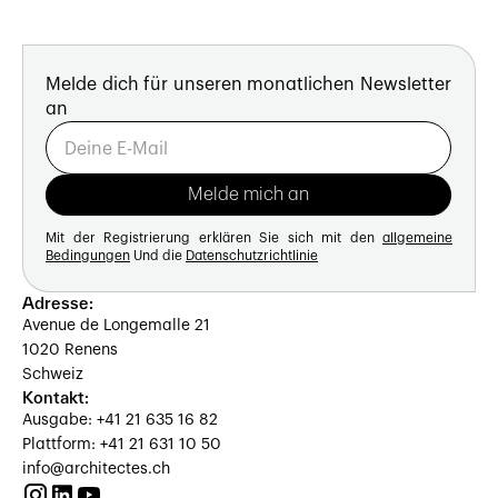
Melde dich für unseren monatlichen Newsletter
an
Mit der Registrierung erklären Sie sich mit den
allgemeine
Bedingungen
Und die
Datenschutzrichtlinie
Adresse:
Avenue de Longemalle 21
1020 Renens
Schweiz
Kontakt:
Ausgabe: +41 21 635 16 82
Plattform: +41 21 631 10 50
info@architectes.ch