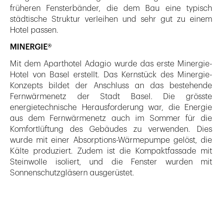
früheren Fensterbänder, die dem Bau eine typisch
städtische Struktur verleihen und sehr gut zu einem
Hotel passen.
MINERGIE®
Mit dem Aparthotel Adagio wurde das erste Minergie-
Hotel von Basel erstellt. Das Kernstück des Minergie-
Konzepts bildet der Anschluss an das bestehende
Fernwärmenetz der Stadt Basel. Die grösste
energietechnische Herausforderung war, die Energie
aus dem Fernwärmenetz auch im Sommer für die
Komfortlüftung des Gebäudes zu verwenden. Dies
wurde mit einer Absorptions-Wärmepumpe gelöst, die
Kälte produziert. Zudem ist die Kompaktfassade mit
Steinwolle isoliert, und die Fenster wurden mit
Sonnenschutzgläsern ausgerüstet.