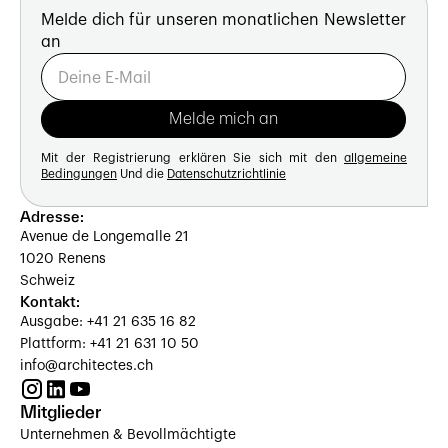
Melde dich für unseren monatlichen Newsletter
an
Mit der Registrierung erklären Sie sich mit den
allgemeine
Bedingungen
Und die
Datenschutzrichtlinie
Adresse:
Avenue de Longemalle 21
1020 Renens
Schweiz
Kontakt:
Ausgabe: +41 21 635 16 82
Plattform: +41 21 631 10 50
info@architectes.ch
Mitglieder
Unternehmen & Bevollmächtigte