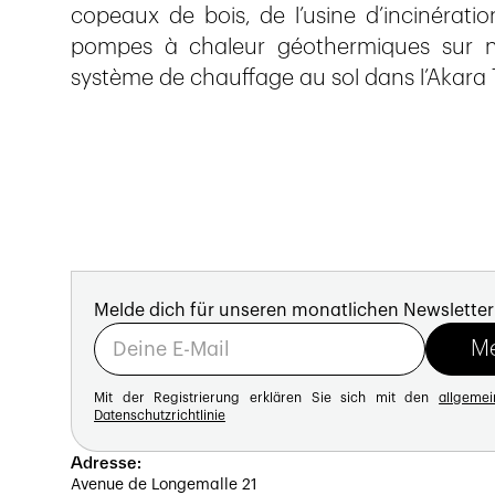
copeaux de bois, de l’usine d’incinérat
pompes à chaleur géothermiques sur na
système de chauffage au sol dans l’Akara 
Melde dich für unseren monatlichen Newsletter
Mit der Registrierung erklären Sie sich mit den
allgeme
Datenschutzrichtlinie
Adresse:
Avenue de Longemalle 21