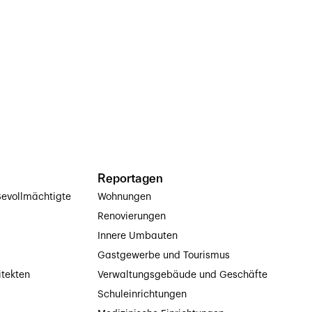
Reportagen
evollmächtigte
Wohnungen
Renovierungen
Innere Umbauten
Gastgewerbe und Tourismus
itekten
Verwaltungsgebäude und Geschäfte
Schuleinrichtungen