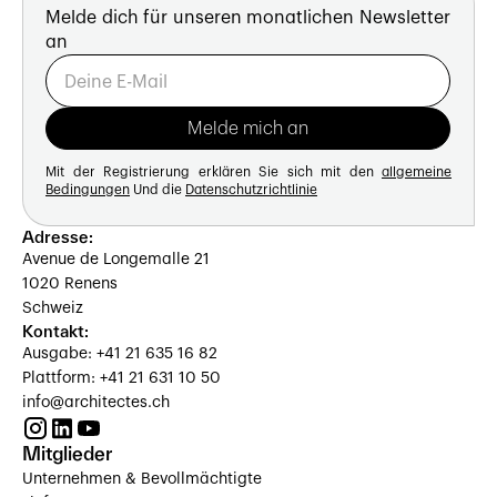
Melde dich für unseren monatlichen Newsletter
an
Mit der Registrierung erklären Sie sich mit den
allgemeine
Bedingungen
Und die
Datenschutzrichtlinie
Adresse:
Avenue de Longemalle 21
1020 Renens
Schweiz
Kontakt:
Ausgabe: +41 21 635 16 82
Plattform: +41 21 631 10 50
info@architectes.ch
Mitglieder
Unternehmen & Bevollmächtigte