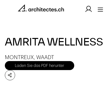
AMRITA WELLNESS
MONTREUX, WAADT
Laden Sie das PDF herunter