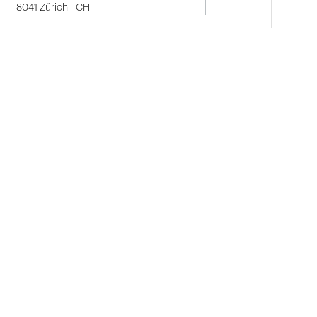
8041 Zürich - CH