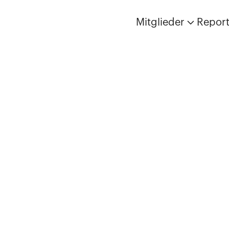
Mitglieder
Repor