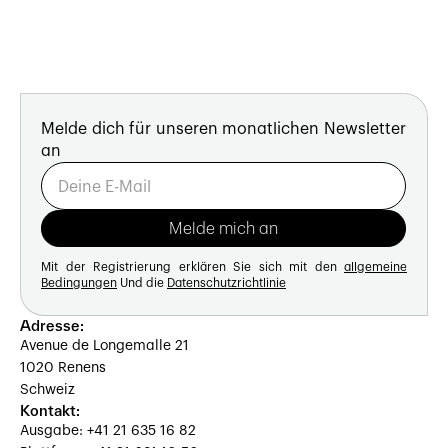
Melde dich für unseren monatlichen Newsletter
an
Mit der Registrierung erklären Sie sich mit den
allgemeine
Bedingungen
Und die
Datenschutzrichtlinie
Adresse:
Avenue de Longemalle 21
1020 Renens
Schweiz
Kontakt:
Ausgabe: +41 21 635 16 82