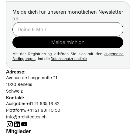
Melde dich für unseren monatlichen Newsletter
an
Mit der Registrierung erklären Sie sich mit den
allgemeine
Bedingungen
Und die
Datenschutzrichtlinie
Adresse:
Avenue de Longemalle 21
1020 Renens
Schweiz
Kontakt:
Ausgabe: +41 21 635 16 82
Plattform: +41 21 631 10 50
info@architectes.ch
Mitglieder