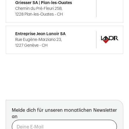
Griesser SA | Plan-les-Ouates
Chemin du Pré-Fleuri 25B,
1228 Plan-les-Ouates - CH
Entreprise Jean Lanoir SA
Rue Eugène-Marziano 23,
1227 Genève - CH
Melde dich für unseren monatlichen Newsletter
an