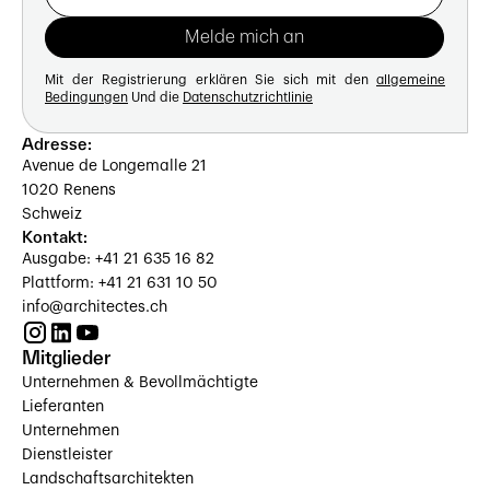
Mit der Registrierung erklären Sie sich mit den
allgemeine
Bedingungen
Und die
Datenschutzrichtlinie
Adresse:
Avenue de Longemalle 21
1020 Renens
Schweiz
Kontakt:
Ausgabe: +41 21 635 16 82
Plattform: +41 21 631 10 50
info@architectes.ch
Mitglieder
Unternehmen & Bevollmächtigte
Lieferanten
Unternehmen
Dienstleister
Landschaftsarchitekten