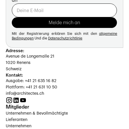
an
Mit der Registrierung erklären Sie sich mit den
allgemeine
Bedingungen
Und die
Datenschutzrichtlinie
Adresse:
Avenue de Longemalle 21
1020 Renens
Schweiz
Kontakt:
Ausgabe: +41 21 635 16 82
Plattform: +41 21 631 10 50
info@architectes.ch
Mitglieder
Unternehmen & Bevollmächtigte
Lieferanten
Unternehmen