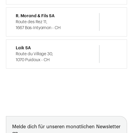
R. Morand & Fils SA
Route des Rez 11,
1667 Bas-Intyamon - CH
Laik SA
Route du Village 30,
1070 Puidoux - CH
Melde dich für unseren monatlichen Newsletter