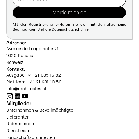
Mit der Registrierung erklären Sie sich mit den
allgemeine
Bedingungen
Und die
Datenschutzrichtlinie
Adresse:
Avenue de Longemalle 21
1020 Renens
Schweiz
Kontakt:
Ausgabe: +41 21 635 16 82
Plattform: +41 21 631 10 50
info@architectes.ch
Mitglieder
Unternehmen & Bevollmächtigte
Lieferanten
Unternehmen
Dienstleister
Landschaftsarchitekten