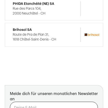
PHIDA Etanchéité (NE) SA
Rue des Parcs 104,
2000 Neuchâtel - CH
Brihosol SA
Route de Pra de Plan 31,
1618 Châtel-Saint-Denis - CH
Melde dich für unseren monatlichen Newsletter
an