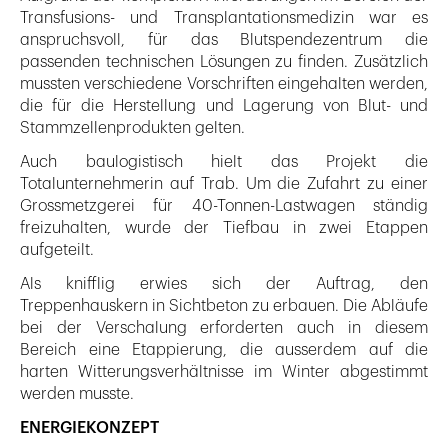
Transfusions- und Transplantationsmedizin war es
anspruchsvoll, für das Blutspendezentrum die
passenden technischen Lösungen zu finden. Zusätzlich
mussten verschiedene Vorschriften eingehalten werden,
die für die Herstellung und Lagerung von Blut- und
Stammzellenprodukten gelten.
Auch baulogistisch hielt das Projekt die
Totalunternehmerin auf Trab. Um die Zufahrt zu einer
Grossmetzgerei für 40-Tonnen-Lastwagen ständig
freizuhalten, wurde der Tiefbau in zwei Etappen
aufgeteilt.
Als knifflig erwies sich der Auftrag, den
Treppenhauskern in Sichtbeton zu erbauen. Die Abläufe
bei der Verschalung erforderten auch in diesem
Bereich eine Etappierung, die ausserdem auf die
harten Witterungsverhältnisse im Winter abgestimmt
werden musste.
ENERGIEKONZEPT