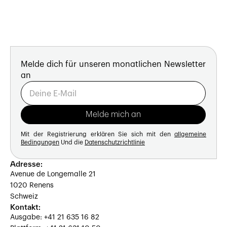
Melde dich für unseren monatlichen Newsletter
an
Mit der Registrierung erklären Sie sich mit den
allgemeine
Bedingungen
Und die
Datenschutzrichtlinie
Adresse:
Avenue de Longemalle 21
1020 Renens
Schweiz
Kontakt:
Ausgabe: +41 21 635 16 82