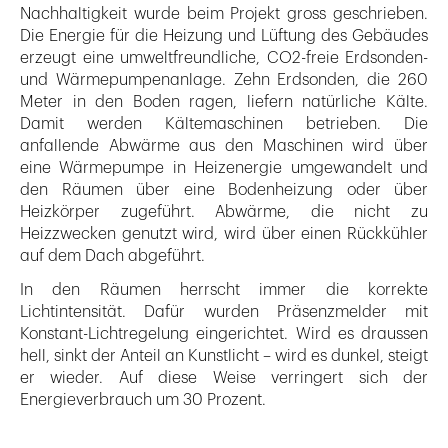
Nachhaltigkeit wurde beim Projekt gross geschrieben.
Die Energie für die Heizung und Lüftung des Gebäudes
erzeugt eine umweltfreundliche, CO2-freie Erdsonden-
und Wärmepumpenanlage. Zehn Erdsonden, die 260
Meter in den Boden ragen, liefern natürliche Kälte.
Damit werden Kältemaschinen betrieben. Die
anfallende Abwärme aus den Maschinen wird über
eine Wärmepumpe in Heizenergie umgewandelt und
den Räumen über eine Bodenheizung oder über
Heizkörper zugeführt. Abwärme, die nicht zu
Heizzwecken genutzt wird, wird über einen Rückkühler
auf dem Dach abgeführt.
In den Räumen herrscht immer die korrekte
Lichtintensität. Dafür wurden Präsenzmelder mit
Konstant-Lichtregelung eingerichtet. Wird es draussen
hell, sinkt der Anteil an Kunstlicht – wird es dunkel, steigt
er wieder. Auf diese Weise verringert sich der
Energieverbrauch um 30 Prozent.