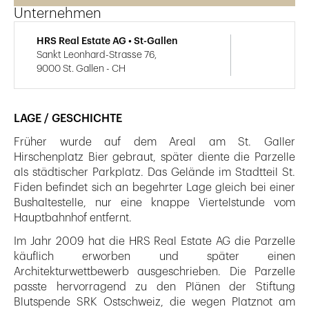
Unternehmen
HRS Real Estate AG • St-Gallen
Sankt Leonhard-Strasse 76,
9000 St. Gallen - CH
LAGE / GESCHICHTE
Früher wurde auf dem Areal am St. Galler
Hirschenplatz Bier gebraut, später diente die Parzelle
als städtischer Parkplatz. Das Gelände im Stadtteil St.
Fiden befindet sich an begehrter Lage gleich bei einer
Bushaltestelle, nur eine knappe Viertelstunde vom
Hauptbahnhof entfernt.
Im Jahr 2009 hat die HRS Real Estate AG die Parzelle
käuflich erworben und später einen
Architekturwettbewerb ausgeschrieben. Die Parzelle
passte hervorragend zu den Plänen der Stiftung
Blutspende SRK Ostschweiz, die wegen Platznot am