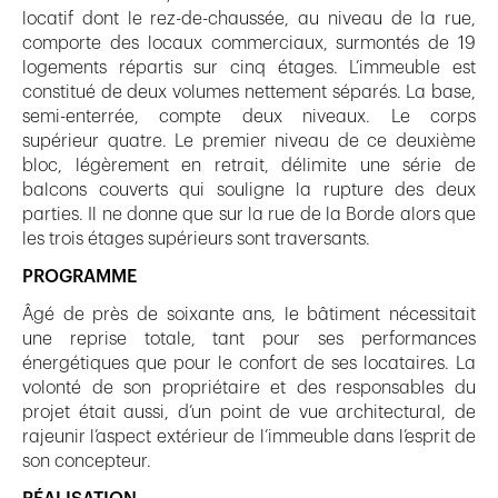
locatif dont le rez-de-chaussée, au niveau de la rue,
comporte des locaux commerciaux, surmontés de 19
logements répartis sur cinq étages. L’immeuble est
constitué de deux volumes nettement séparés. La base,
semi-enterrée, compte deux niveaux. Le corps
supérieur quatre. Le premier niveau de ce deuxième
bloc, légèrement en retrait, délimite une série de
balcons couverts qui souligne la rupture des deux
parties. Il ne donne que sur la rue de la Borde alors que
les trois étages supérieurs sont traversants.
PROGRAMME
Âgé de près de soixante ans, le bâtiment nécessitait
une reprise totale, tant pour ses performances
énergétiques que pour le confort de ses locataires. La
volonté de son propriétaire et des responsables du
projet était aussi, d’un point de vue architectural, de
rajeunir l’aspect extérieur de l’immeuble dans l’esprit de
son concepteur.