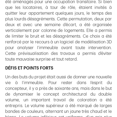
été aménagés pour une occupation transitoire. Si bien
que les locataires, à tour de rôle, étaient invités à
quitter leur appartement quelques jours, le temps des
plus lourds désagréments. Cette permutation, deux par
deux et avec une semaine d’écart, a été organisée
verticalement par colonne de logements. Elle a permis
de limiter le bruit et les désagréments. Ce choix a été
renforcé par le recours à un logiciel de modélisation 3D
pour analyser l’immeuble avant toute intervention.
Cette prévisualisation des travaux a permis d’éviter
toute mauvaise surprise et tout retard.
DÉFIS ET POINTS FORTS
Un des buts du projet était aussi de donner une nouvelle
vie à l’immeuble. Pour rester dans l’esprit du
concepteur, il y a près de soixante ans, mais dans le but
de dynamiser le concept architectural du double
volume, un important travail de coloration a été
entrepris. Le volume supérieur a été marqué de larges
bandes de couleurs, alternant un jaune très chaud et le