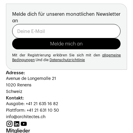
Melde dich für unseren monatlichen Newsletter
an
Mit der Registrierung erklären Sie sich mit den
allgemeine
Bedingungen
Und die
Datenschutzrichtlinie
Adresse:
Avenue de Longemalle 21
1020 Renens
Schweiz
Kontakt:
Ausgabe: +41 21 635 16 82
Plattform: +41 21 631 10 50
info@architectes.ch
Mitglieder