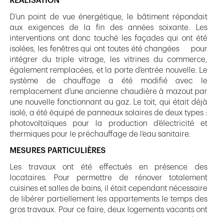
RÉALISATION
D’un point de vue énergétique, le bâtiment répondait
aux exigences de la fin des années soixante. Les
interventions ont donc touché les façades qui ont été
isolées, les fenêtres qui ont toutes été changées pour
intégrer du triple vitrage, les vitrines du commerce,
également remplacées, et la porte d’entrée nouvelle. Le
système de chauffage a été modifié avec le
remplacement d’une ancienne chaudière à mazout par
une nouvelle fonctionnant au gaz. Le toit, qui était déjà
isolé, a été équipé de panneaux solaires de deux types :
photovoltaïques pour la production d’électricité et
thermiques pour le préchauffage de l’eau sanitaire.
MESURES PARTICULIÈRES
Les travaux ont été effectués en présence des
locataires. Pour permettre de rénover totalement
cuisines et salles de bains, il était cependant nécessaire
de libérer partiellement les appartements le temps des
gros travaux. Pour ce faire, deux logements vacants ont