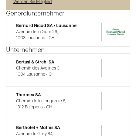
Werden Sie Mitglied
Generalunternehmer
Bernard Nicod SA • Lausanne
Avenue de la Gare 26,
1003 Lausanne - CH
Unternehmen
Bertusi & Strehl SA
Chemin des Avelines 3,
1004 Lausanne - CH
Thermex SA
Chemin de la Longeraie 6,
1312 Eclépens - CH
Bertholet + Mathis SA
Avenue du Grey 84,