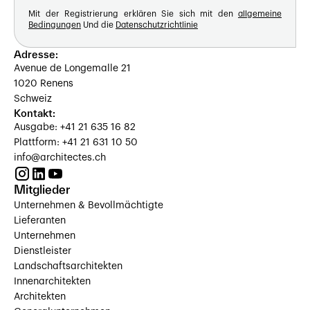
Mit der Registrierung erklären Sie sich mit den
allgemeine
Bedingungen
Und die
Datenschutzrichtlinie
Adresse:
Avenue de Longemalle 21
1020 Renens
Schweiz
Kontakt:
Ausgabe: +41 21 635 16 82
Plattform: +41 21 631 10 50
info@architectes.ch
Mitglieder
Unternehmen & Bevollmächtigte
Lieferanten
Unternehmen
Dienstleister
Landschaftsarchitekten
Innenarchitekten
Architekten