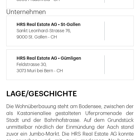
Unternehmen
HRS Real Estate AG • St-Gallen
Sankt Leonhard-Strasse 76,
9000 St. Gallen - CH
HRS Real Estate AG • Gümligen
Feldstrasse 30,
3073 Muri bei Bern - CH
LAGE/GESCHICHTE
Die Wohnüberbauung steht am Bodensee, zwischen der
als Kastanienallee gestalteten Uferpromenade der
Stadt und der Bahnhofstrasse. Auf dem Grundstück
unmittelbar nördlich der Einmündung der Aach stand
zuvor ein Jumbo-Markt. Die HRS Real Estate AG konnte