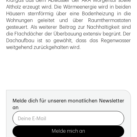
Klärgas aus dem Abwasser der ARA Morgental sowie
Altholz erzeugt wird. Die Wärmeenergie wird in beiden
Häusern sternförmig über eine Bodenheizung in die
Wohnungen geleitet und über Raumthermostaten
gesteuert. Als weiterer Beitrag zur Nachhaltigkeit sind
die Flachdächer der Überbauung extensiv begrünt. Der
Dachaufbau ist so gewählt, dass das Regenwasser
weitgehend zurückgehalten wird.
Melde dich für unseren monatlichen Newsletter
an