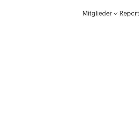
Mitglieder
Repor