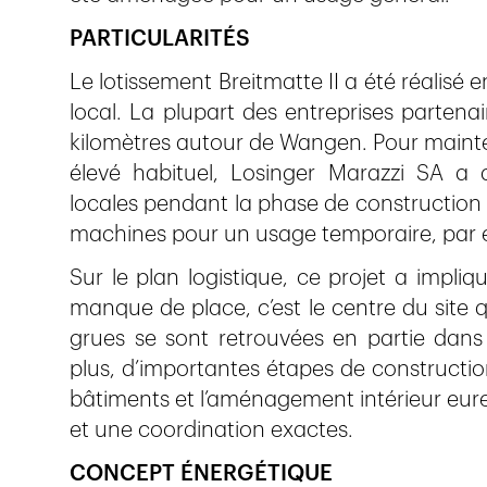
PARTICULARITÉS
Le lotissement Breitmatte II a été réalisé 
local. La plupart des entreprises parten
kilomètres autour de Wangen. Pour mainten
élevé habituel, Losinger Marazzi SA a 
locales pendant la phase de construction 
machines pour un usage temporaire, par 
Sur le plan logistique, ce projet a impliq
manque de place, c’est le centre du site 
grues se sont retrouvées en partie dans
plus, d’importantes étapes de constructio
bâtiments et l’aménagement intérieur euren
et une coordination exactes.
CONCEPT ÉNERGÉTIQUE