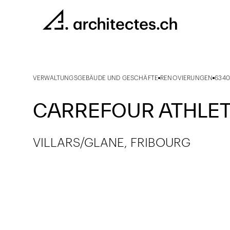
VERWALTUNGSGEBÄUDE UND GESCHÄFTE
RENOVIERUNGEN
6340
CARREFOUR ATHLE
VILLARS/GLANE, FRIBOURG