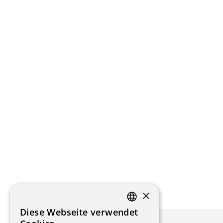
×
Diese Webseite verwendet
FRENCH