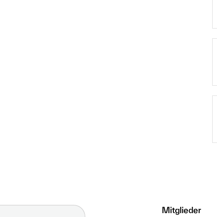
Mitglieder