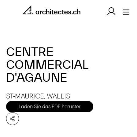
CENTRE
COMMERCIAL
D'AGAUNE
ST-MAURICE, WALLIS
Laden Sie das PDF herunter