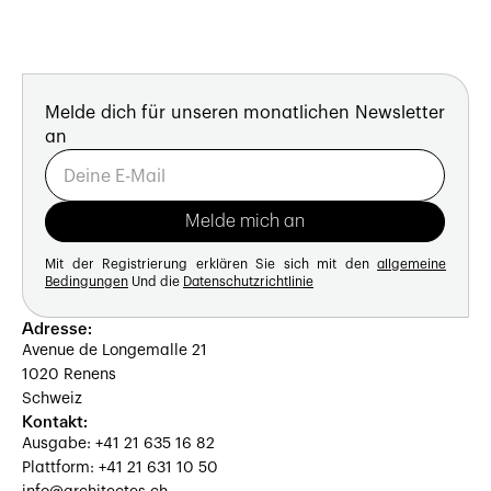
Melde dich für unseren monatlichen Newsletter
an
Mit der Registrierung erklären Sie sich mit den
allgemeine
Bedingungen
Und die
Datenschutzrichtlinie
Adresse:
Avenue de Longemalle 21
1020 Renens
Schweiz
Kontakt:
Ausgabe: +41 21 635 16 82
Plattform: +41 21 631 10 50