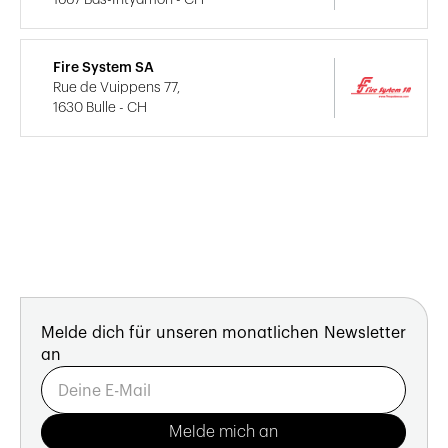
Fire System SA
Rue de Vuippens 77,
1630 Bulle - CH
Melde dich für unseren monatlichen Newsletter
an