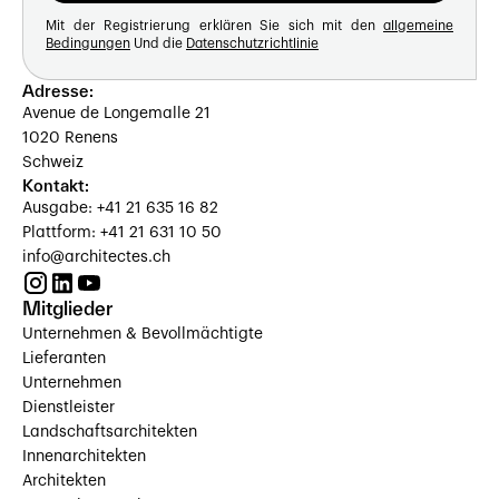
Mit der Registrierung erklären Sie sich mit den
allgemeine
Bedingungen
Und die
Datenschutzrichtlinie
Adresse:
Avenue de Longemalle 21
1020 Renens
Schweiz
Kontakt:
Ausgabe: +41 21 635 16 82
Plattform: +41 21 631 10 50
info@architectes.ch
Mitglieder
Unternehmen & Bevollmächtigte
Lieferanten
Unternehmen
Dienstleister
Landschaftsarchitekten
Innenarchitekten
Architekten