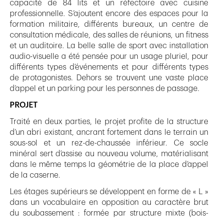
capacité de 84 lits et un réfectoire avec cuisine
professionnelle. S’ajoutent encore des espaces pour la
formation militaire, différents bureaux, un centre de
consultation médicale, des salles de réunions, un fitness
et un auditoire. La belle salle de sport avec installation
audio-visuelle a été pensée pour un usage pluriel, pour
différents types d’événements et pour différents types
de protagonistes. Dehors se trouvent une vaste place
d’appel et un parking pour les personnes de passage.
PROJET
Traité en deux parties, le projet profite de la structure
d’un abri existant, ancrant fortement dans le terrain un
sous-sol et un rez-de-chaussée inférieur. Ce socle
minéral sert d’assise au nouveau volume, matérialisant
dans le même temps la géométrie de la place d’appel
de la caserne.
Les étages supérieurs se développent en forme de « L »
dans un vocabulaire en opposition au caractère brut
du soubassement : formée par structure mixte (bois-