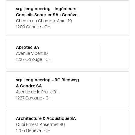
srg | engineering – Ingénieurs-
Conseils Scherler SA • Genève
Chemin du Champ-d'Anier 19,
1209 Genève - CH
Aprotec SA
Avenue Vibert 19,
1227 Carouge - CH
srg | engineering – RG Riedweg
& Gendre SA
Avenue de la Praille 31,
1227 Carouge - CH
Architecture & Acoustique SA
Quai Ernest-Ansermet 40,
1205 Genève - CH