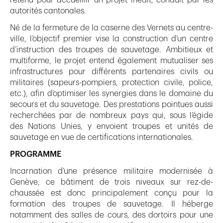
retenu pour accueillir un projet inédit, conduit par les
autorités cantonales.
Né de la fermeture de la caserne des Vernets au centre-
ville, l’objectif premier vise la construction d’un centre
d’instruction des troupes de sauvetage. Ambitieux et
multiforme, le projet entend également mutualiser ses
infrastructures pour différents partenaires civils ou
militaires (sapeurs-pompiers, protection civile, police,
etc.), afin d’optimiser les synergies dans le domaine du
secours et du sauvetage. Des prestations pointues aussi
recherchées par de nombreux pays qui, sous l’égide
des Nations Unies, y envoient troupes et unités de
sauvetage en vue de certifications internationales.
PROGRAMME
Incarnation d’une présence militaire modernisée à
Genève, ce bâtiment de trois niveaux sur rez-de-
chaussée est donc principalement conçu pour la
formation des troupes de sauvetage. Il héberge
notamment des salles de cours, des dortoirs pour une