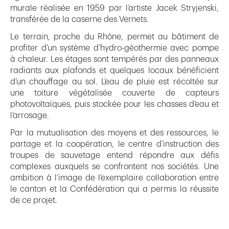
murale réalisée en 1959 par l’artiste Jacek Stryjenski,
transférée de la caserne des Vernets.
Le terrain, proche du Rhône, permet au bâtiment de
profiter d’un système d’hydro-géothermie avec pompe
à chaleur. Les étages sont tempérés par des panneaux
radiants aux plafonds et quelques locaux bénéficient
d’un chauffage au sol. L’eau de pluie est récoltée sur
une toiture végétalisée couverte de capteurs
photovoltaïques, puis stockée pour les chasses d’eau et
l’arrosage.
Par la mutualisation des moyens et des ressources, le
partage et la coopération, le centre d’instruction des
troupes de sauvetage entend répondre aux défis
complexes auxquels se confrontent nos sociétés. Une
ambition à l’image de l’exemplaire collaboration entre
le canton et la Confédération qui a permis la réussite
de ce projet.