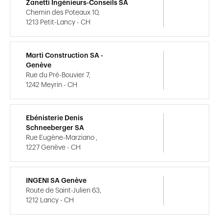
Zanetti Ingénieurs-Conseils SA
Chemin des Poteaux 10,
1213 Petit-Lancy - CH
Marti Construction SA -
Genève
Rue du Pré-Bouvier 7,
1242 Meyrin - CH
Ebénisterie Denis
Schneeberger SA
Rue Eugène-Marziano ,
1227 Genève - CH
INGENI SA Genève
Route de Saint-Julien 63,
1212 Lancy - CH