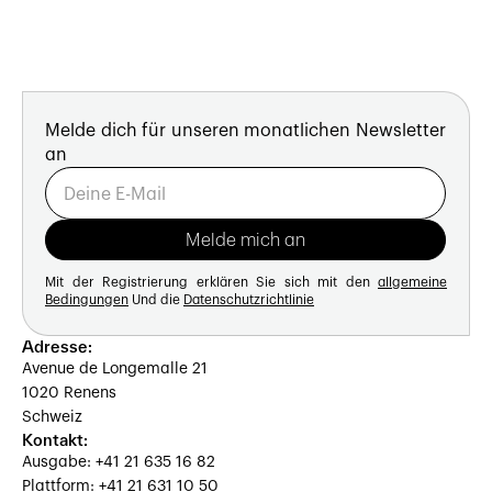
Melde dich für unseren monatlichen Newsletter
an
Mit der Registrierung erklären Sie sich mit den
allgemeine
Bedingungen
Und die
Datenschutzrichtlinie
Adresse:
Avenue de Longemalle 21
1020 Renens
Schweiz
Kontakt:
Ausgabe: +41 21 635 16 82
Plattform: +41 21 631 10 50