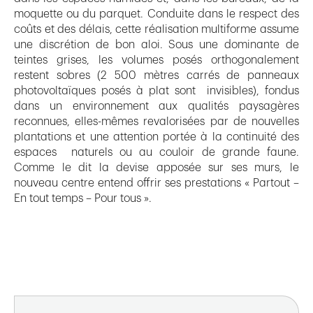
moquette ou du parquet. Conduite dans le respect des
coûts et des délais, cette réalisation multiforme assume
une discrétion de bon aloi. Sous une dominante de
teintes grises, les volumes posés orthogonalement
restent sobres (2 500 mètres carrés de panneaux
photovoltaïques posés à plat sont invisibles), fondus
dans un environnement aux qualités paysagères
reconnues, elles-mêmes revalorisées par de nouvelles
plantations et une attention portée à la continuité des
espaces naturels ou au couloir de grande faune.
Comme le dit la devise apposée sur ses murs, le
nouveau centre entend offrir ses prestations « Partout –
En tout temps – Pour tous ».