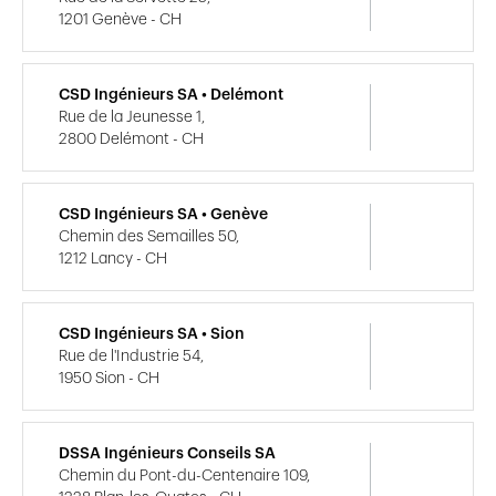
1201 Genève - CH
CSD Ingénieurs SA • Delémont
Rue de la Jeunesse 1,
2800 Delémont - CH
CSD Ingénieurs SA • Genève
Chemin des Semailles 50,
1212 Lancy - CH
CSD Ingénieurs SA • Sion
Rue de l'Industrie 54,
1950 Sion - CH
DSSA Ingénieurs Conseils SA
Chemin du Pont-du-Centenaire 109,