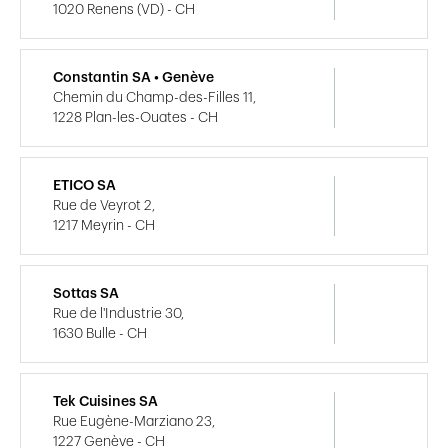
1020 Renens (VD) - CH
Constantin SA • Genève
Chemin du Champ-des-Filles 11,
1228 Plan-les-Ouates - CH
ETICO SA
Rue de Veyrot 2,
1217 Meyrin - CH
Sottas SA
Rue de l'Industrie 30,
1630 Bulle - CH
Tek Cuisines SA
Rue Eugène-Marziano 23,
1227 Genève - CH