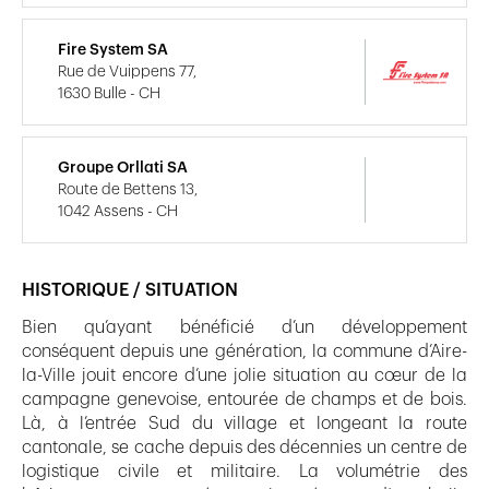
Fire System SA
Rue de Vuippens 77,
1630 Bulle - CH
Groupe Orllati SA
Route de Bettens 13,
1042 Assens - CH
HISTORIQUE / SITUATION
Bien qu’ayant bénéficié d’un développement
conséquent depuis une génération, la commune d’Aire-
la-Ville jouit encore d’une jolie situation au cœur de la
campagne genevoise, entourée de champs et de bois.
Là, à l’entrée Sud du village et longeant la route
cantonale, se cache depuis des décennies un centre de
logistique civile et militaire. La volumétrie des