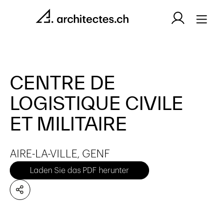
CENTRE DE
LOGISTIQUE CIVILE
ET MILITAIRE
AIRE-LA-VILLE, GENF
Laden Sie das PDF herunter