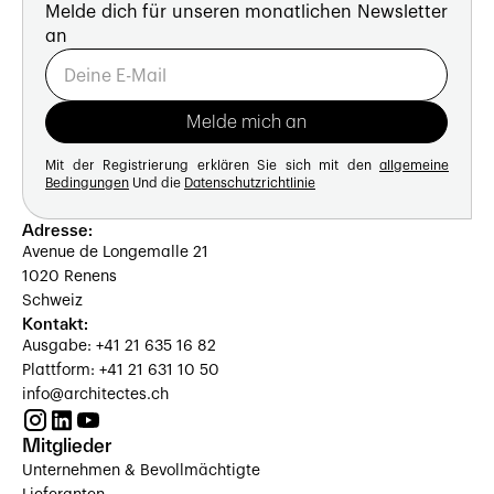
Melde dich für unseren monatlichen Newsletter
an
Mit der Registrierung erklären Sie sich mit den
allgemeine
Bedingungen
Und die
Datenschutzrichtlinie
Adresse:
Avenue de Longemalle 21
1020 Renens
Schweiz
Kontakt:
Ausgabe: +41 21 635 16 82
Plattform: +41 21 631 10 50
info@architectes.ch
Mitglieder
Unternehmen & Bevollmächtigte