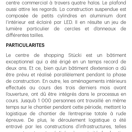
centre commercial à travers quatre halos. Le plafond
aussi attire les regards. La construction suspendue est
composée de petits cylindres en aluminium dont
l’intérieur est éclairé par LED. Il en résulte un jeu de
lumière particulier de cercles et d’anneaux de
différentes tailles.
PARTICULARITES
Le centre de shopping Stücki est un bâtiment
exceptionnel qui a été érigé en un temps record de
deux ans. Et ce, bien qu’un bâtiment d’extension a dû
être prévu et réalisé parallèlement pendant la phase
de construction. En outre, les aménagements intérieurs
effectués au cours des trois derniers mois avant
l’ouverture, ont dû être intégrés dans le processus en
cours. Jusqu’à 1 000 personnes ont travaillé en même
temps sur le chantier pendant cette période, mettant la
logistique de chantier de l’entreprise totale à rude
épreuve. De plus, le déroulement logistique a été
entravé par les constructions d’infrastructures, telles