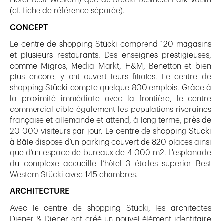
(cf. fiche de référence séparée).
CONCEPT
Le centre de shopping Stücki comprend 120 magasins
et plusieurs restaurants. Des enseignes prestigieuses,
comme Migros, Media Markt, H&M, Benetton et bien
plus encore, y ont ouvert leurs filiales. Le centre de
shopping Stücki compte quelque 800 emplois. Grâce à
la proximité immédiate avec la frontière, le centre
commercial cible également les populations riveraines
française et allemande et attend, à long terme, près de
20 000 visiteurs par jour. Le centre de shopping Stücki
à Bâle dispose d’un parking couvert de 820 places ainsi
que d’un espace de bureaux de 4 000 m2. L'esplanade
du complexe accueille l’hôtel 3 étoiles superior Best
Western Stücki avec 145 chambres.
ARCHITECTURE
Avec le centre de shopping Stücki, les architectes
Diener & Diener ont créé un nouvel élément identitaire