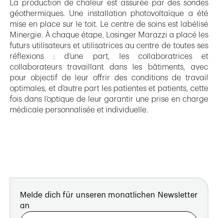
La production de chaleur est assurée par des sondes
géothermiques. Une installation photovoltaïque a été
mise en place sur le toit. Le centre de soins est labélisé
Minergie. À chaque étape, Losinger Marazzi a placé les
futurs utilisateurs et utilisatrices au centre de toutes ses
réflexions : d’une part, les collaboratrices et
collaborateurs travaillant dans les bâtiments, avec
pour objectif de leur offrir des conditions de travail
optimales, et d’autre part les patientes et patients, cette
fois dans l’optique de leur garantir une prise en charge
médicale personnalisée et individuelle.
Melde dich für unseren monatlichen Newsletter
an