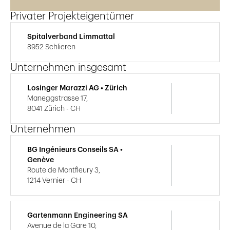
Privater Projekteigentümer
Spitalverband Limmattal
8952 Schlieren
Unternehmen insgesamt
Losinger Marazzi AG • Zürich
Maneggstrasse 17,
8041 Zürich - CH
Unternehmen
BG Ingénieurs Conseils SA •
Genève
Route de Montfleury 3,
1214 Vernier - CH
Gartenmann Engineering SA
Avenue de la Gare 10,