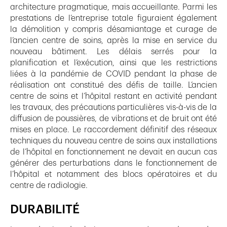
architecture pragmatique, mais accueillante. Parmi les
prestations de l’entreprise totale figuraient également
la démolition y compris désamiantage et curage de
l’ancien centre de soins, après la mise en service du
nouveau bâtiment. Les délais serrés pour la
planification et l’exécution, ainsi que les restrictions
liées à la pandémie de COVID pendant la phase de
réalisation ont constitué des défis de taille. L’ancien
centre de soins et l’hôpital restant en activité pendant
les travaux, des précautions particulières vis-à-vis de la
diffusion de poussières, de vibrations et de bruit ont été
mises en place. Le raccordement définitif des réseaux
techniques du nouveau centre de soins aux installations
de l’hôpital en fonctionnement ne devait en aucun cas
générer des perturbations dans le fonctionnement de
l’hôpital et notamment des blocs opératoires et du
centre de radiologie.
DURABILITÉ