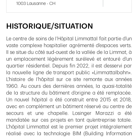
1003 Lausanne - CH
HISTORIQUE/SITUATION
Le centre de soins de l’Hôpital Limmattal fait partie d’un
vaste complexe hospitalier agrémenté d’espaces verts.
Il se situe du côté sud-ouest de la vallée de la Limmat, à
un emplacement légèrement surélevé et entouré d’un
quartier résidentiel. Depuis fin 2022, il est desservi par
la nouvelle ligne de transport public «Limmattalbahn».
L’histoire de l’hôpital sur ce site remonte aux années
1960. Au cours des dernières années, la quasi-totalité
de la structure du bâtiment d’origine a été remplacée.
Un nouvel hôpital a été construit entre 2015 et 2018,
avec en complément un bâtiment réservé au centre de
secours et une chapelle. Losinger Marazzi a été
mandatée sur ces projets en tant qu’entreprise totale.
L’hôpital Limmattal est le premier projet intégralement
réalisé avec la technologie BIM (Building Information