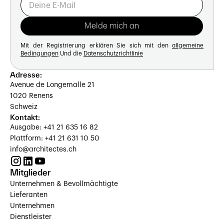
Mit der Registrierung erklären Sie sich mit den
allgemeine
Bedingungen
Und die
Datenschutzrichtlinie
Adresse:
Avenue de Longemalle 21
1020 Renens
Schweiz
Kontakt:
Ausgabe: +41 21 635 16 82
Plattform: +41 21 631 10 50
info@architectes.ch
Mitglieder
Unternehmen & Bevollmächtigte
Lieferanten
Unternehmen
Dienstleister