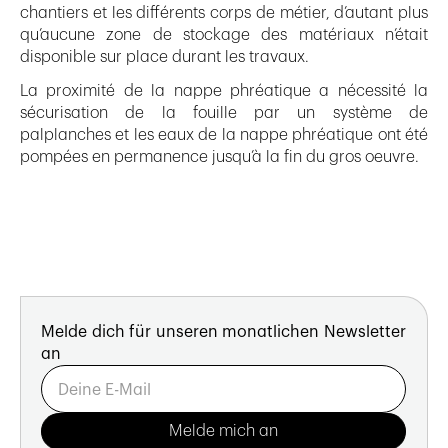
chantiers et les différents corps de métier, d’autant plus
qu’aucune zone de stockage des matériaux n’était
disponible sur place durant les travaux.
La proximité de la nappe phréatique a nécessité la
sécurisation de la fouille par un système de
palplanches et les eaux de la nappe phréatique ont été
pompées en permanence jusqu’à la fin du gros oeuvre.
Melde dich für unseren monatlichen Newsletter
an