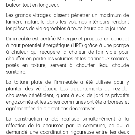
balcon tout en longueur.
Les grands vitrages laissent pénétrer un maximum de
lumière naturelle dans les volumes intérieurs rendant
les pièces de vie agréables à toute heure de la journée.
L’immeuble est certifié Minergie et propose un concept
à haut potentiel énergétique (HPE) grâce à une pompe
à chaleur qui récupère la chaleur de l’air vicié pour
chauffer en partie les volumes et les panneaux solaires,
posés en toiture, servent à chauffer l’eau chaude
sanitaire.
La toiture plate de l’immeuble a été utilisée pour y
planter des végétaux. Les appartements du rez-de-
chaussée bénéficient, quant à eux, de jardins privatifs
engazonnés et les zones communes ont été arborées et
agrémentées de plantations décoratives.
La construction a été réalisée simultanément à la
réfection de la chaussée par la commune, ce qui a
demandé une coordination rigoureuse entre les deux