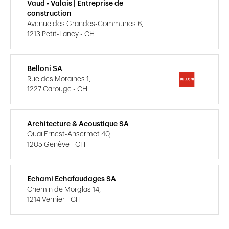
Vaud • Valais | Entreprise de
construction
Avenue des Grandes-Communes 6,
1213 Petit-Lancy - CH
Belloni SA
Rue des Moraines 1,
1227 Carouge - CH
Architecture & Acoustique SA
Quai Ernest-Ansermet 40,
1205 Genève - CH
Echami Echafaudages SA
Chemin de Morglas 14,
1214 Vernier - CH