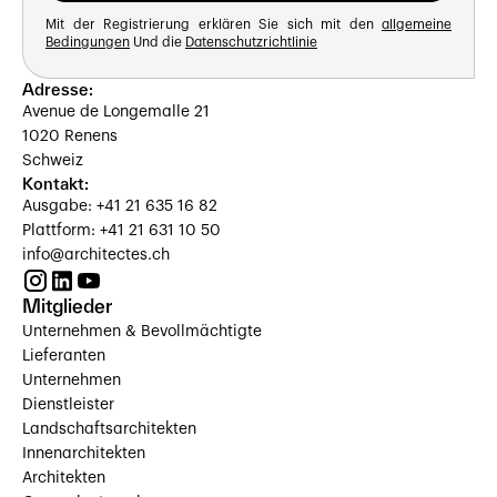
Mit der Registrierung erklären Sie sich mit den
allgemeine
Bedingungen
Und die
Datenschutzrichtlinie
Adresse:
Avenue de Longemalle 21
1020 Renens
Schweiz
Kontakt:
Ausgabe: +41 21 635 16 82
Plattform: +41 21 631 10 50
info@architectes.ch
Mitglieder
Unternehmen & Bevollmächtigte
Lieferanten
Unternehmen
Dienstleister
Landschaftsarchitekten
Innenarchitekten
Architekten