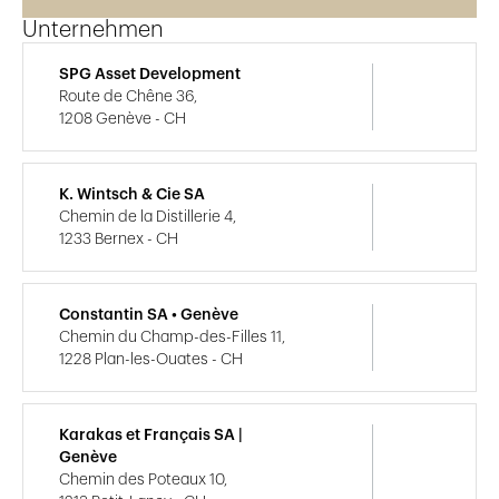
Unternehmen
SPG Asset Development
Route de Chêne 36,
1208 Genève - CH
K. Wintsch & Cie SA
Chemin de la Distillerie 4,
1233 Bernex - CH
Constantin SA • Genève
Chemin du Champ-des-Filles 11,
1228 Plan-les-Ouates - CH
Karakas et Français SA |
Genève
Chemin des Poteaux 10,