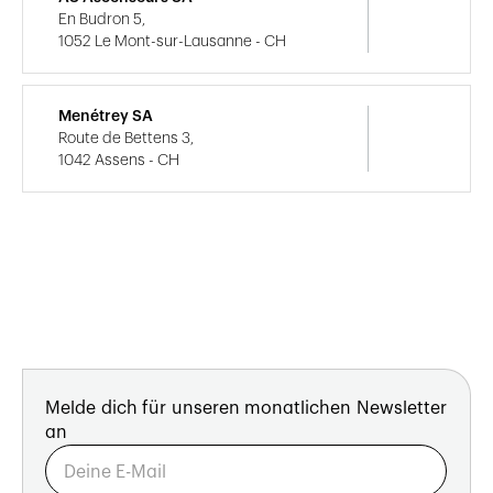
En Budron 5,
1052 Le Mont-sur-Lausanne - CH
Menétrey SA
Route de Bettens 3,
1042 Assens - CH
Melde dich für unseren monatlichen Newsletter
an