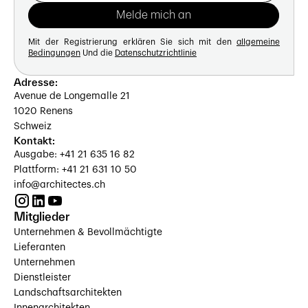
Mit der Registrierung erklären Sie sich mit den
allgemeine
Bedingungen
Und die
Datenschutzrichtlinie
Adresse:
Avenue de Longemalle 21
1020 Renens
Schweiz
Kontakt:
Ausgabe: +41 21 635 16 82
Plattform: +41 21 631 10 50
info@architectes.ch
Mitglieder
Unternehmen & Bevollmächtigte
Lieferanten
Unternehmen
Dienstleister
Landschaftsarchitekten
Innenarchitekten