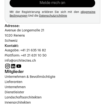
Mit der Registrierung erklären Sie sich mit den
allgemeine
Bedingungen
Und die
Datenschutzrichtlinie
Adresse:
Avenue de Longemalle 21
1020 Renens
Schweiz
Kontakt:
Ausgabe: +41 21 635 16 82
Plattform: +41 21 631 10 50
info@architectes.ch
Mitglieder
Unternehmen & Bevollmächtigte
Lieferanten
Unternehmen
Dienstleister
Landschaftsarchitekten
Innenarchitekten