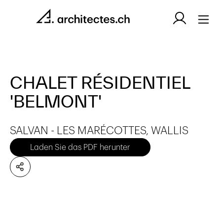
CHALET RÉSIDENTIEL
'BELMONT'
SALVAN - LES MARÉCOTTES, WALLIS
Laden Sie das PDF herunter