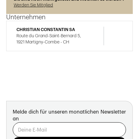
Werden Sie Mitglied
Unternehmen
CHRISTIAN CONSTANTIN SA
Route du Grand-Saint-Bernard 5,
1921 Martigny-Combe - CH
Melde dich für unseren monatlichen Newsletter
an